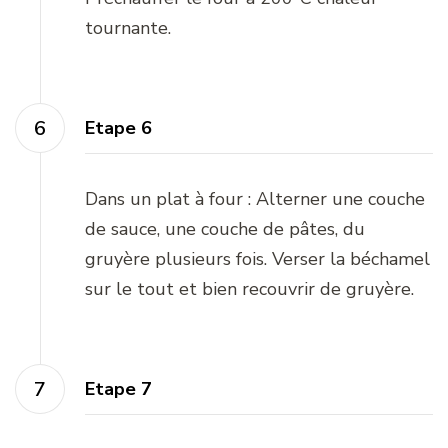
tournante.
Etape 6
Dans un plat à four : Alterner une couche
de sauce, une couche de pâtes, du
gruyère plusieurs fois. Verser la béchamel
sur le tout et bien recouvrir de gruyère.
Etape 7