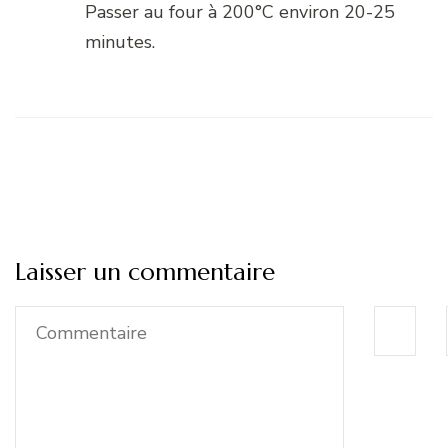
Passer au four à 200°C environ 20-25
minutes.
Laisser un commentaire