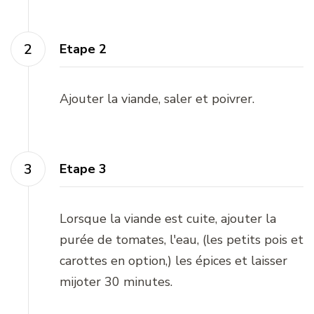
Etape 2
Ajouter la viande, saler et poivrer.
Etape 3
Lorsque la viande est cuite, ajouter la
purée de tomates, l'eau, (les petits pois et
carottes en option,) les épices et laisser
mijoter 30 minutes.