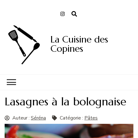
La Cuisine des
Copines
Lasagnes à la bolognaise
Auteur :
Séréna
Catégorie :
Pâtes