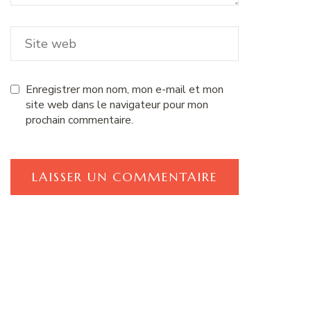
Enregistrer mon nom, mon e-mail et mon
site web dans le navigateur pour mon
prochain commentaire.