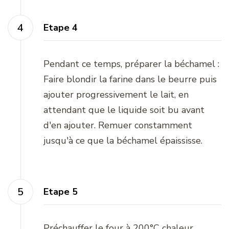
Etape 4
Pendant ce temps, préparer la béchamel :
Faire blondir la farine dans le beurre puis
ajouter progressivement le lait, en
attendant que le liquide soit bu avant
d'en ajouter. Remuer constamment
jusqu'à ce que la béchamel épaississe.
Etape 5
Préchauffer le four à 200°C chaleur