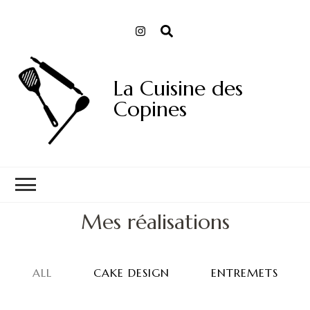
La Cuisine des
Copines
Mes réalisations
ALL
CAKE DESIGN
ENTREMETS