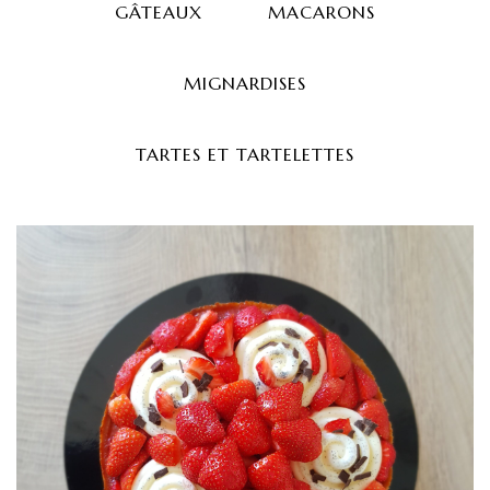
GÂTEAUX
MACARONS
MIGNARDISES
TARTES ET TARTELETTES