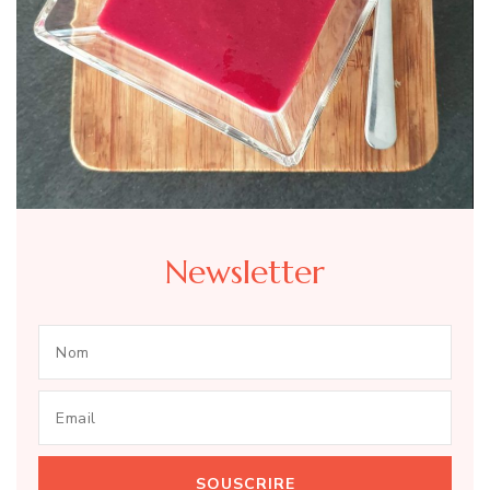
Newsletter