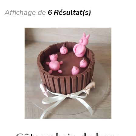
Affichage de
6 Résultat(s)