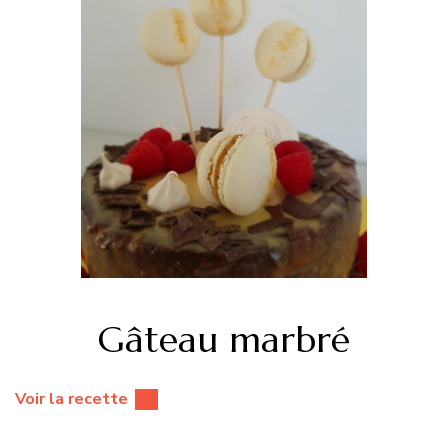
Gâteau marbré
Voir la recette