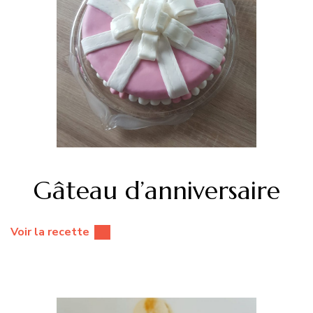
Gâteau d’anniversaire
Voir la recette