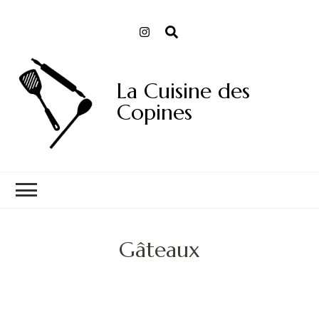
La Cuisine des
Copines
Gâteaux