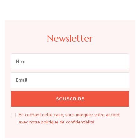
Newsletter
En cochant cette case, vous marquez votre accord
avec notre politique de confidentialité.