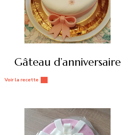
Gâteau d’anniversaire
Voir la recette