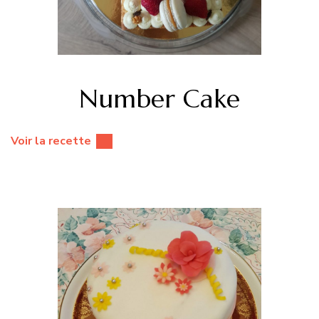
Number Cake
Voir la recette