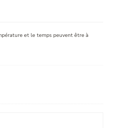
empérature et le temps peuvent être à