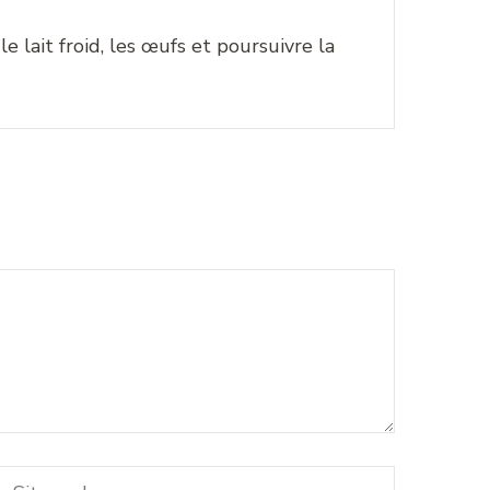
e lait froid, les œufs et poursuivre la