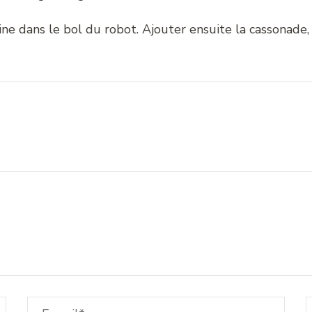
ne dans le bol du robot. Ajouter ensuite la cassonade, l