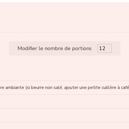
Modifier le nombre de portions
ure ambiante
(si beurre non salé, ajouter une petite cuillère à caf