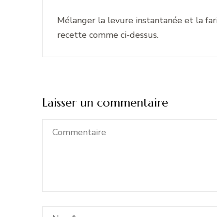
Mélanger la levure instantanée et la fari
recette comme ci-dessus.
Laisser un commentaire