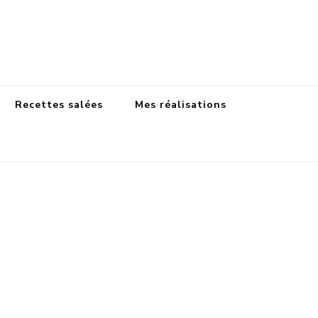
Recettes salées
Mes réalisations