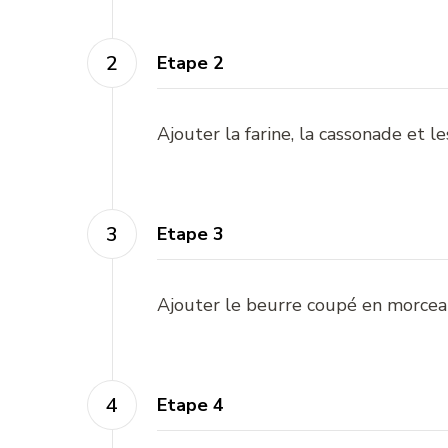
Etape 2
Ajouter la farine, la cassonade et l
Etape 3
Ajouter le beurre coupé en morceau
Etape 4