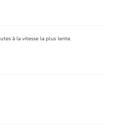
utes à la vitesse la plus lente.