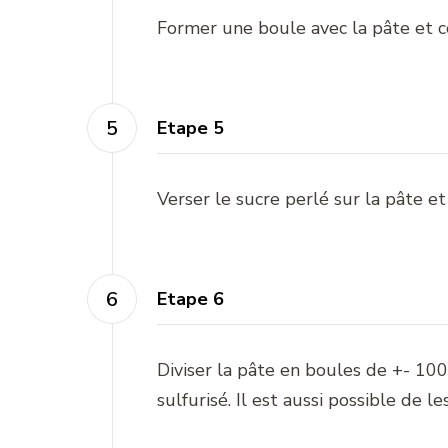
Former une boule avec la pâte et co
Etape 5
Verser le sucre perlé sur la pâte et
Etape 6
Diviser la pâte en boules de +- 10
sulfurisé. Il est aussi possible de 