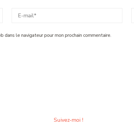
b dans le navigateur pour mon prochain commentaire.
Suivez-moi !