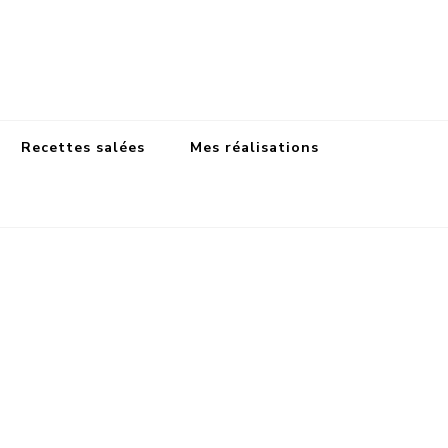
Recettes salées
Mes réalisations