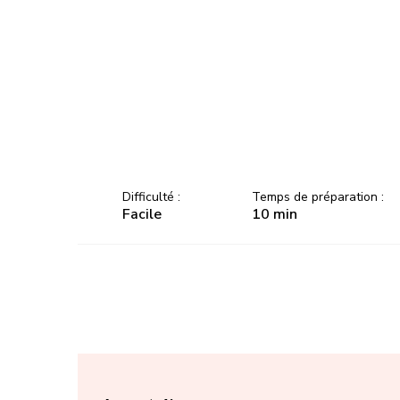
Difficulté :
Temps de préparation :
Facile
10 min