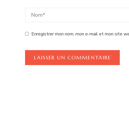
Enregistrer mon nom, mon e-mail et mon site we