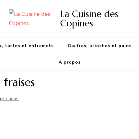
La Cuisine des
Copines
, tartes et entremets
Gaufres, brioches et pains
A propos
fraises
et coulis