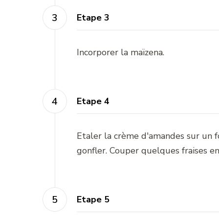
Etape 3
Incorporer la maïzena.
Etape 4
Etaler la crème d'amandes sur un f
gonfler. Couper quelques fraises en
Etape 5