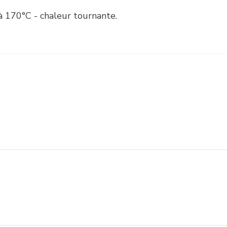
à 170°C - chaleur tournante.