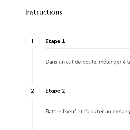
Instructions
Etape 1
Dans un cul de poule, mélanger à l
Etape 2
Battre l'oeuf et l'ajouter au mélan