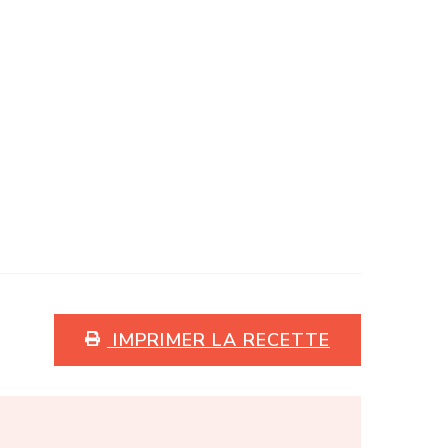
IMPRIMER LA RECETTE