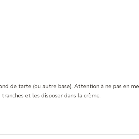
ond de tarte (ou autre base). Attention à ne pas en m
 tranches et les disposer dans la crème.