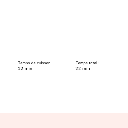
Temps de cuisson :
Temps total :
12 min
22 min