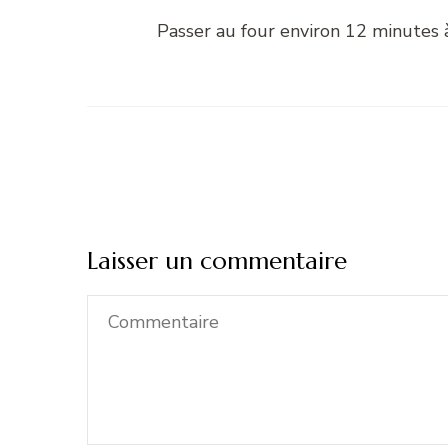
Passer au four environ 12 minutes 
Laisser un commentaire