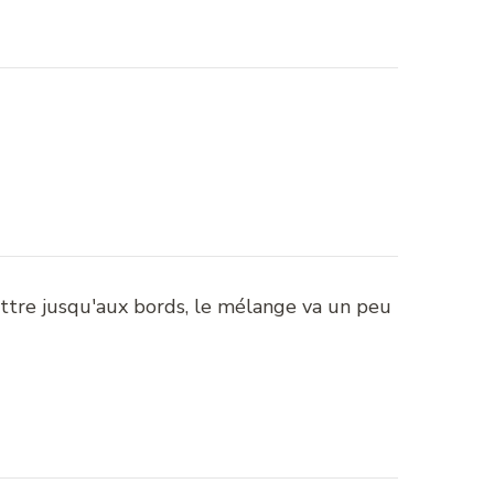
ettre jusqu'aux bords, le mélange va un peu