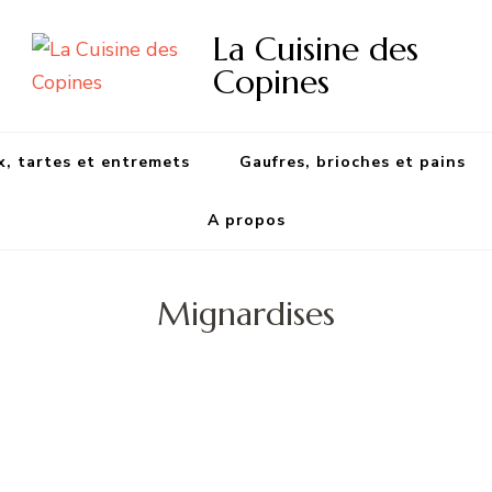
La Cuisine des
Copines
, tartes et entremets
Gaufres, brioches et pains
A propos
Mignardises