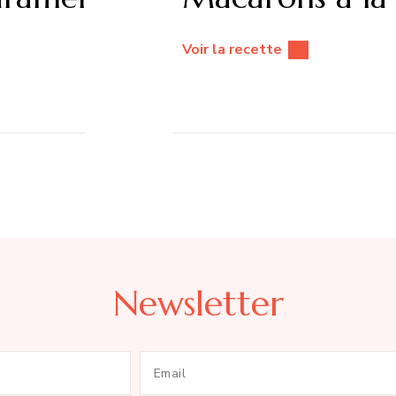
Voir la recette
Newsletter