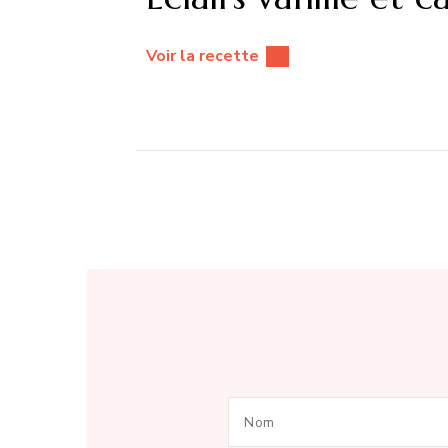
Voir la recette