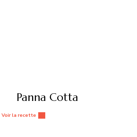
Panna Cotta
Voir la recette