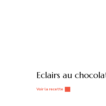
Eclairs au chocola
Voir la recette